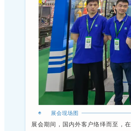
展会现场图
展会期间，国内外客户络绎而至，