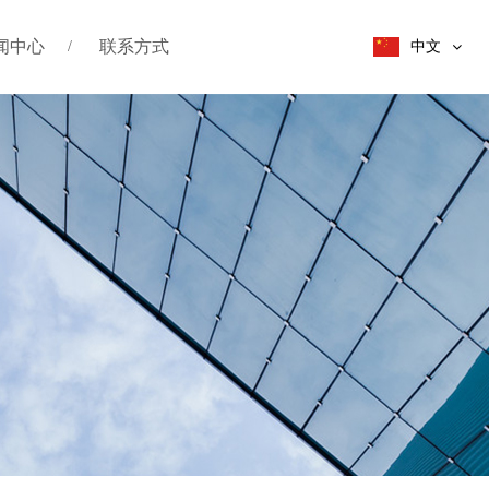
闻中心
联系方式
中文