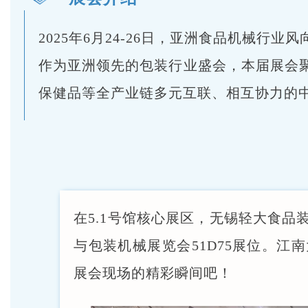
2025年6月24-26日，亚洲食品机械
作为亚洲领先的包装行业盛会，本届展会
保健品等全产业链多元互联、相互协力的中
在5.1号馆核心展区，无锡轻大食品
与包装机械展览会51D75展位。
展会现场的精彩瞬间吧！