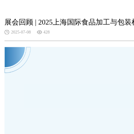
展会回顾 | 2025上海国际食品加工与
2025-07-08
428