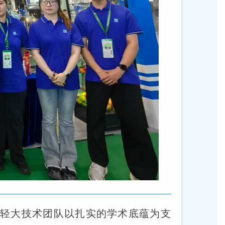
轻大技术团队以扎实的学术底蕴为支