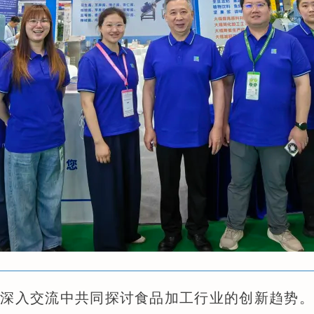
在深入交流中共同探讨食品加工行业的创新趋势。