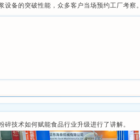
浆设备的突破性能，众多客户当场预约工厂考察
粉碎技术如何赋能食品行业升级进行了讲解。