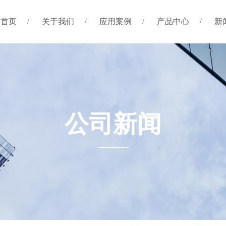
首页
关于我们
应用案例
产品中心
新
公司新闻