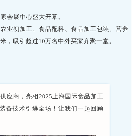
在国家会展中心盛大开幕。
通农业初加工、食品配料、食品加工包装、营养
米，吸引超过10万名中外买家齐聚一堂。
供应商，亮相2025上海国际食品加工
浆装备技术引爆全场！让我们一起回顾