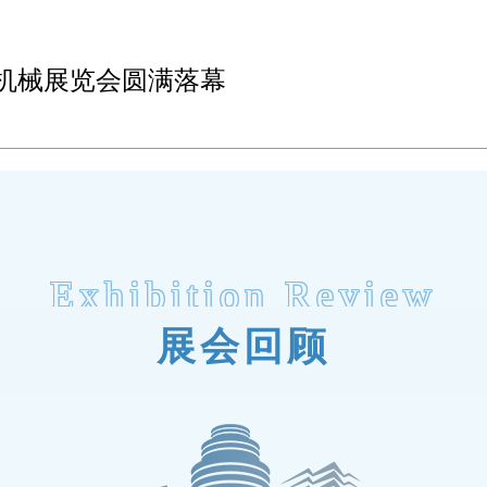
包装机械展览会圆满落幕
Exhibition Review
展会回顾