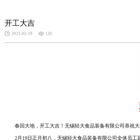
开工大吉
2021-02-19
126
春回大地，开工大吉！无锡轻大食品装备有限公司恭祝大
2月
19
日正月初八，无锡轻大食品装备有限公司全体员工