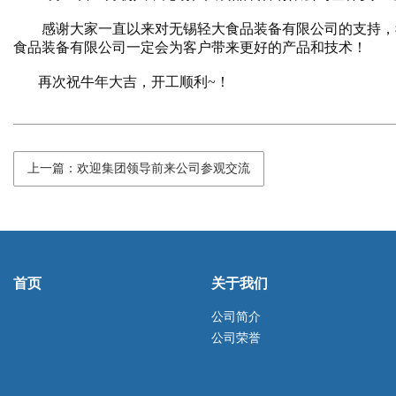
感谢大家一直以来对无锡轻大食品装备有限公司的支持，
食品装备有限公司一定会为客户带来更好的产品和技术！
再次祝牛年大吉，开工顺利
~
！
上一篇：欢迎集团领导前来公司参观交流
首页
关于我们
公司简介
公司荣誉