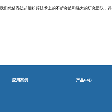
我们凭借湿法超细粉碎技术上的不断突破和强大的研究团队，得
应用案例
产品中心