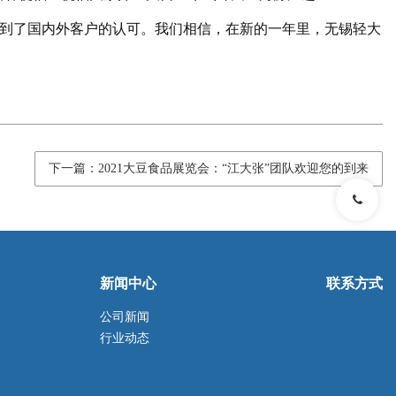
到了国内外客户的认可。我们相信，在新的一年里，无锡轻大
下一篇：2021大豆食品展览会：“江大张”团队欢迎您的到来
新闻中心
联系方式
公司新闻
行业动态