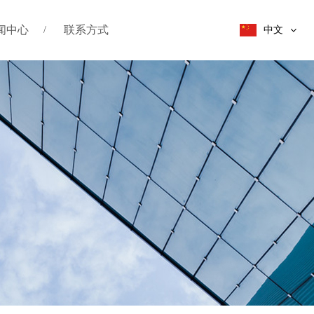
闻中心
联系方式
中文