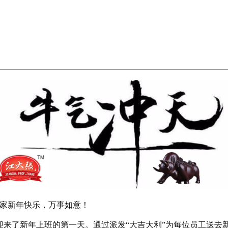
家新年快乐，万事如意！
迎来了新年上班的第一天。通过派发“大吉大利”为每位员工送去