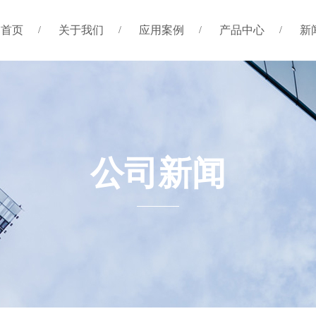
首页
关于我们
应用案例
产品中心
新
公司新闻